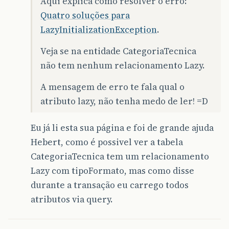
Aqui explica como resolver o erro:
Quatro soluções para
LazyInitializationException
.
Veja se na entidade CategoriaTecnica
não tem nenhum relacionamento Lazy.
A mensagem de erro te fala qual o
atributo lazy, não tenha medo de ler! =D
Eu já li esta sua página e foi de grande ajuda
Hebert, como é possivel ver a tabela
CategoriaTecnica tem um relacionamento
Lazy com tipoFormato, mas como disse
durante a transação eu carrego todos
atributos via query.