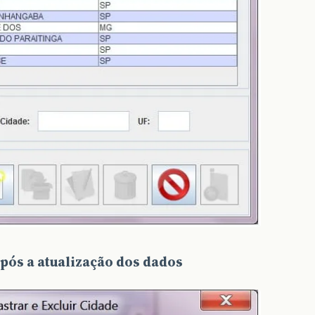
após a atualização dos dados