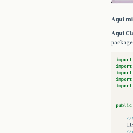
Aqui mi
Aqui Cl
package
import
import
import
import
import
public
//
Li
//