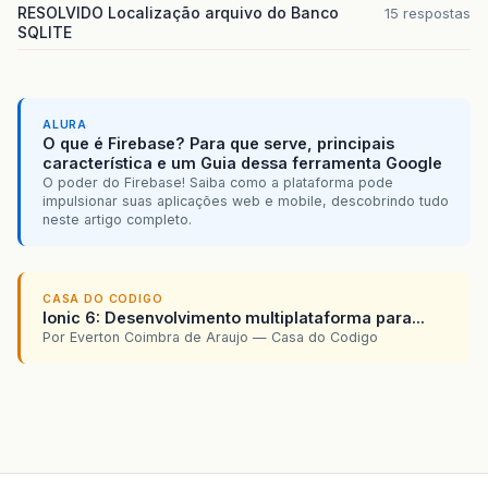
RESOLVIDO Localização arquivo do Banco
15 respostas
SQLITE
ALURA
O que é Firebase? Para que serve, principais
característica e um Guia dessa ferramenta Google
O poder do Firebase! Saiba como a plataforma pode
impulsionar suas aplicações web e mobile, descobrindo tudo
neste artigo completo.
CASA DO CODIGO
Ionic 6: Desenvolvimento multiplataforma para...
Por Everton Coimbra de Araujo — Casa do Codigo