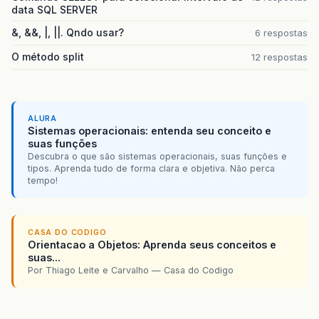
data SQL SERVER
&, &&, |, ||. Qndo usar?
6 respostas
O método split
12 respostas
ALURA
Sistemas operacionais: entenda seu conceito e
suas funções
Descubra o que são sistemas operacionais, suas funções e
tipos. Aprenda tudo de forma clara e objetiva. Não perca
tempo!
CASA DO CODIGO
Orientacao a Objetos: Aprenda seus conceitos e
suas...
Por Thiago Leite e Carvalho — Casa do Codigo