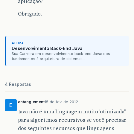
aplicação?
Obrigado.
ALURA
Desenvolvimento Back-End Java
Sua Carreira em desenvolvimento back-end Java: dos
fundamentos à arquitetura de sistemas...
4 Respostas
entanglement
15 de fev. de 2012
E
Java não é uma linguagem muito 'otimizada"
para algoritmos recursivos se você precisar
dos seguintes recursos que linguagens