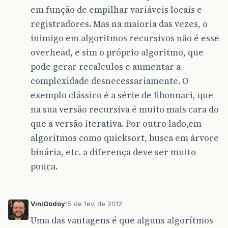
em função de empilhar variáveis locais e
registradores. Mas na maioria das vezes, o
inimigo em algoritmos recursivos não é esse
overhead, e sim o próprio algoritmo, que
pode gerar recalculos e aumentar a
complexidade desnecessariamente. O
exemplo clássico é a série de fibonnaci, que
na sua versão recursiva é muito mais cara do
que a versão iterativa. Por outro lado,em
algoritmos como quicksort, busca em árvore
binária, etc. a diferença deve ser muito
pouca.
ViniGodoy
15 de fev. de 2012
Uma das vantagens é que alguns algorítmos