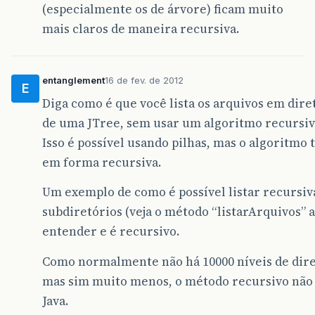
(especialmente os de árvore) ficam muito
mais claros de maneira recursiva.
entanglement
16 de fev. de 2012
E
Diga como é que você lista os arquivos em diret
de uma JTree, sem usar um algoritmo recursiv
Isso é possível usando pilhas, mas o algoritmo 
em forma recursiva.
Um exemplo de como é possível listar recursiv
subdiretórios (veja o método “listarArquivos” a
entender e é recursivo.
Como normalmente não há 10000 níveis de dire
mas sim muito menos, o método recursivo não i
Java.