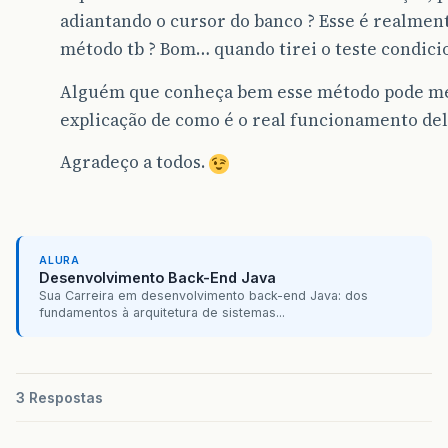
adiantando o cursor do banco ? Esse é realment
método tb ? Bom… quando tirei o teste condici
Alguém que conheça bem esse método pode m
explicação de como é o real funcionamento del
Agradeço a todos.
ALURA
Desenvolvimento Back-End Java
Sua Carreira em desenvolvimento back-end Java: dos
fundamentos à arquitetura de sistemas...
3 Respostas