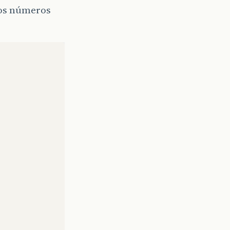
a os números