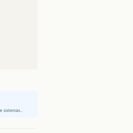
 sistemas...