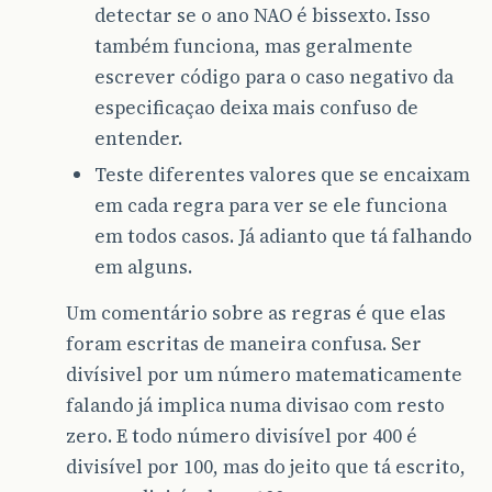
detectar se o ano NAO é bissexto. Isso
também funciona, mas geralmente
escrever código para o caso negativo da
especificaçao deixa mais confuso de
entender.
Teste diferentes valores que se encaixam
em cada regra para ver se ele funciona
em todos casos. Já adianto que tá falhando
em alguns.
Um comentário sobre as regras é que elas
foram escritas de maneira confusa. Ser
divísivel por um número matematicamente
falando já implica numa divisao com resto
zero. E todo número divisível por 400 é
divisível por 100, mas do jeito que tá escrito,