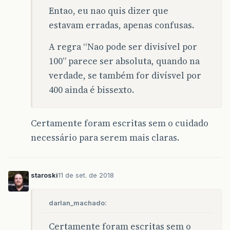
Entao, eu nao quis dizer que
estavam erradas, apenas confusas.
A regra “Nao pode ser divisível por
100” parece ser absoluta, quando na
verdade, se também for divísvel por
400 ainda é bissexto.
Certamente foram escritas sem o cuidado
necessário para serem mais claras.
staroski
11 de set. de 2018
darlan_machado:
Certamente foram escritas sem o