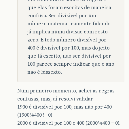
que elas foram escritas de maneira
confusa. Ser divísivel por um
número matematicamente falando
já implica numa divisao com resto
zero. E todo número divisível por
400 é divisível por 100, mas do jeito
que tá escrito, nao ser divisível por
100 parece sempre indicar que o ano
nao é bissexto.
Num primeiro momento, achei as regras
confusas, mas, aí resolvi validar.
1900 é divisível por 100, mas não por 400
(1900%400 != 0)
2000 é divisível por 100 e 400 (2000%400 = 0).