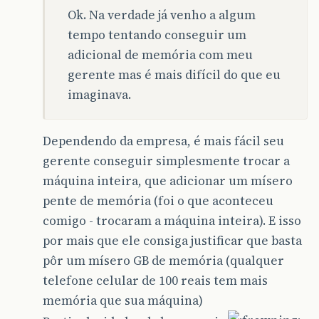
Ok. Na verdade já venho a algum
tempo tentando conseguir um
adicional de memória com meu
gerente mas é mais difícil do que eu
imaginava.
Dependendo da empresa, é mais fácil seu
gerente conseguir simplesmente trocar a
máquina inteira, que adicionar um mísero
pente de memória (foi o que aconteceu
comigo - trocaram a máquina inteira). E isso
por mais que ele consiga justificar que basta
pôr um mísero GB de memória (qualquer
telefone celular de 100 reais tem mais
memória que sua máquina)