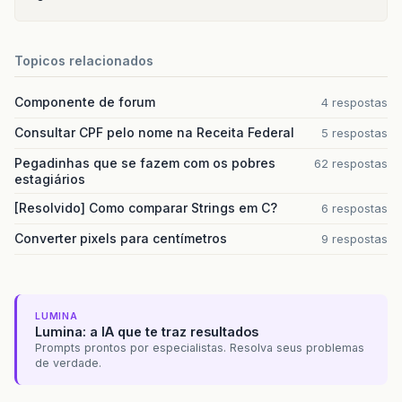
Topicos relacionados
Componente de forum
4 respostas
Consultar CPF pelo nome na Receita Federal
5 respostas
Pegadinhas que se fazem com os pobres
62 respostas
estagiários
[Resolvido] Como comparar Strings em C?
6 respostas
Converter pixels para centímetros
9 respostas
LUMINA
Lumina: a IA que te traz resultados
Prompts prontos por especialistas. Resolva seus problemas
de verdade.