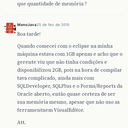
que quantidade de memória ?
ManoJava
25 de fev. de 2010
Boa tarde!
Quando comecei com o eclipse na minha
máquina estava com 1GB apenas e acho que o
gerente viu que não tinha condições e
disponibilizou 2GB, pois na hora de compilar
tava complicado, ainda mais com
SQLDeveloper, SQLPlus e o Forms/Reports da
Oracle aberto, então quase certeza de ser
sua memória mesmo, apesar que não uso as
ferramentnem VisualEditor.
Att.