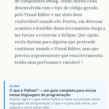
de componetes Swing. Tenho muita coisa
desenvolvida com o tipo de código gerado
pelo Visual Editor e me sinto bem
confortável usando ele. Porém, em diversas
ocasiões a lentidão dessa ferramenta chega a
me forçar a reiniciar o Eclipse. Que opção
vocês dariam para alguém que pretende
continuar usando o Visual Editor, mas que
precisa urgentemente que essa ferramenta
tenha uma perfomance razoável ?
ALURA
O que é Python? — um guia completo para iniciar
nessa linguagem de programação
Acesse agora o guia sobre Python e inicie sua jornada nessa
linguagem de programação: o que é e para que serve, sua
sintaxe e como iniciar nela!