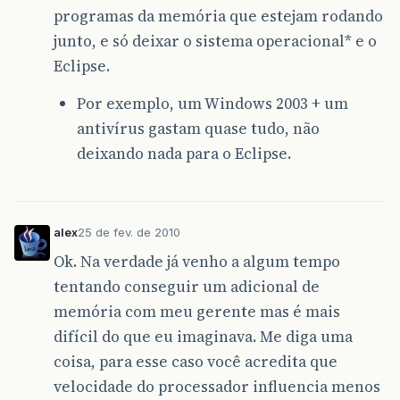
programas da memória que estejam rodando
junto, e só deixar o sistema operacional* e o
Eclipse.
Por exemplo, um Windows 2003 + um
antivírus gastam quase tudo, não
deixando nada para o Eclipse.
alex
25 de fev. de 2010
Ok. Na verdade já venho a algum tempo
tentando conseguir um adicional de
memória com meu gerente mas é mais
difícil do que eu imaginava. Me diga uma
coisa, para esse caso você acredita que
velocidade do processador influencia menos