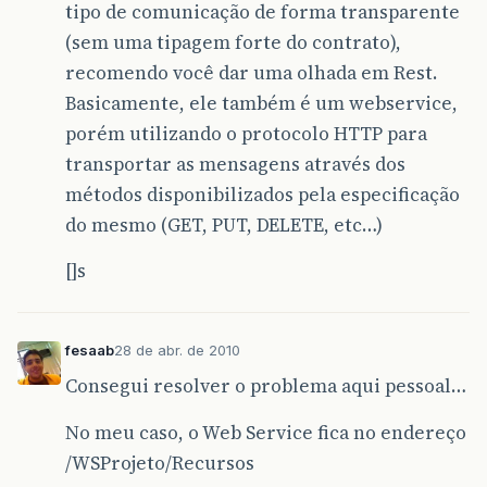
tipo de comunicação de forma transparente
(sem uma tipagem forte do contrato),
recomendo você dar uma olhada em Rest.
Basicamente, ele também é um webservice,
porém utilizando o protocolo HTTP para
transportar as mensagens através dos
métodos disponibilizados pela especificação
do mesmo (GET, PUT, DELETE, etc…)
[]s
fesaab
28 de abr. de 2010
Consegui resolver o problema aqui pessoal…
No meu caso, o Web Service fica no endereço
/WSProjeto/Recursos