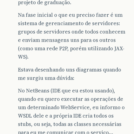
projeto de graduação.
Na fase inicial o que eu preciso fazer é um
sistema de gerenciamento de servidores:
grupos de servidores onde todos conhecem
e enviam mensagens uns para os outros
(como uma rede P2P, porém utilizando JAX-
WS).
Estava desenhando uns diagramas quando
me surgiu uma dúvida:
No NetBeans (IDE que eu estou usando),
quando eu quero executar as operações de
um determinado WebService, eu informo o
WSDL dele e a própria IDE cria todos os
stubs, ou seja, todas as classes necessárias
para eu me comunicar com o serviço…