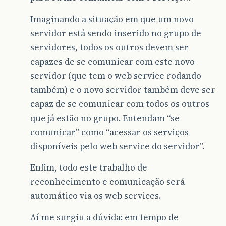
Imaginando a situação em que um novo
servidor está sendo inserido no grupo de
servidores, todos os outros devem ser
capazes de se comunicar com este novo
servidor (que tem o web service rodando
também) e o novo servidor também deve ser
capaz de se comunicar com todos os outros
que já estão no grupo. Entendam “se
comunicar” como “acessar os serviços
disponíveis pelo web service do servidor”.
Enfim, todo este trabalho de
reconhecimento e comunicação será
automático via os web services.
Aí me surgiu a dúvida: em tempo de