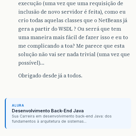
execução (uma vez que uma requisição de
inclusão de novo servidor é feita), como eu
crio todas aquelas classes que o NetBeans já
gera a partir do WSDL ? Ou serrá que tem
uma maneira mais fácil de fazer isso e eu to
me complicando a toa? Me parece que esta
solução não vai ser nada trivial (uma vez que
possível)…
Obrigado desde já a todos.
ALURA
Desenvolvimento Back-End Java
Sua Carreira em desenvolvimento back-end Java: dos
fundamentos à arquitetura de sistemas...