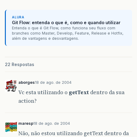
ALURA
Git Flow: entenda o que é, como e quando utilizar
Entenda o que é Git Flow, como funciona seu fluxo com
branches como Master, Develop, Feature, Release e Hotfix,
além de vantagens e desvantagens.
22 Respostas
aborges
18 de ago. de 2004
Vc esta utilizando o
getText
dentro da sua
action?
maresp
18 de ago. de 2004
Não, não estou utilizando getText dentro da