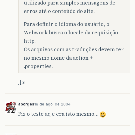
utilizado para simples mensagens de
erros até o conteúdo do site.
Para definir o idioma do usuário, o
Webwork busca o locale da requisição
http.
Os arquivos com as traduções devem ter
no mesmo nome da action +
.properties.
]['s
aborges
18 de ago. de 2004
Fiz o teste aq e era isto mesmo…