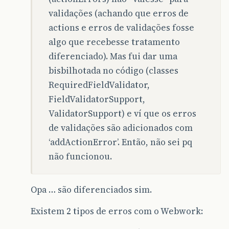
validações (achando que erros de
actions e erros de validações fosse
algo que recebesse tratamento
diferenciado). Mas fui dar uma
bisbilhotada no código (classes
RequiredFieldValidator,
FieldValidatorSupport,
ValidatorSupport) e ví que os erros
de validações são adicionados com
‘addActionError’. Então, não sei pq
não funcionou.
Opa … são diferenciados sim.
Existem 2 tipos de erros com o Webwork: