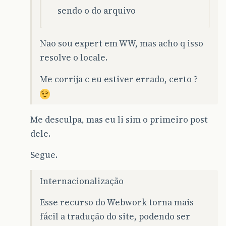
sendo o do arquivo
Nao sou expert em WW, mas acho q isso
resolve o locale.
Me corrija c eu estiver errado, certo ?
Me desculpa, mas eu li sim o primeiro post
dele.
Segue.
Internacionalização
Esse recurso do Webwork torna mais
fácil a tradução do site, podendo ser