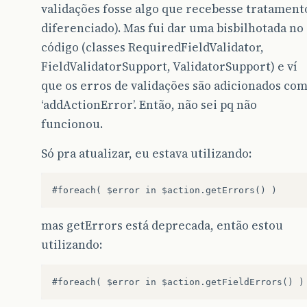
validações fosse algo que recebesse tratament
diferenciado). Mas fui dar uma bisbilhotada no
código (classes RequiredFieldValidator,
FieldValidatorSupport, ValidatorSupport) e ví
que os erros de validações são adicionados co
‘addActionError’. Então, não sei pq não
funcionou.
Só pra atualizar, eu estava utilizando:
mas getErrors está deprecada, então estou
utilizando: