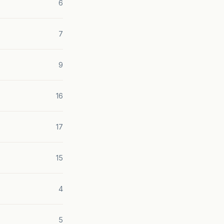
6
7
9
16
17
15
4
5