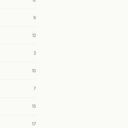
6
12
2
10
7
15
17