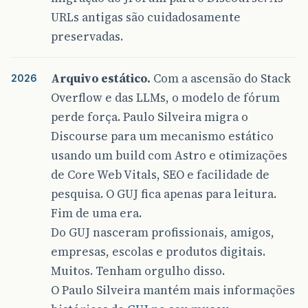
URLs antigas são cuidadosamente
preservadas.
Arquivo estático.
Com a ascensão do Stack
2026
Overflow e das LLMs, o modelo de fórum
perde força. Paulo Silveira migra o
Discourse para um mecanismo estático
usando um build com Astro e otimizações
de Core Web Vitals, SEO e facilidade de
pesquisa. O GUJ fica apenas para leitura.
Fim de uma era.
Do GUJ nasceram profissionais, amigos,
empresas, escolas e produtos digitais.
Muitos. Tenham orgulho disso.
O Paulo Silveira mantém mais informações