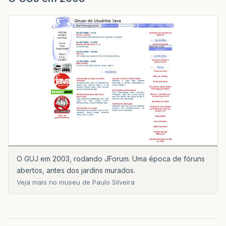
O GUJ em 2003, rodando JForum. Uma época de fóruns
abertos, antes dos jardins murados.
Veja mais no museu de Paulo Silveira