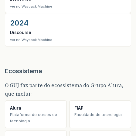
ver no Wayback Machine
2024
Discourse
ver no Wayback Machine
Ecossistema
O GUJ faz parte do ecossistema do Grupo Alura,
que inclui:
Alura
FIAP
Plataforma de cursos de
Faculdade de tecnologia
tecnologia