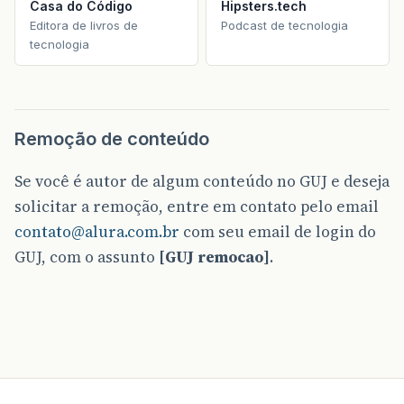
Casa do Código
Hipsters.tech
Editora de livros de
Podcast de tecnologia
tecnologia
Remoção de conteúdo
Se você é autor de algum conteúdo no GUJ e deseja
solicitar a remoção, entre em contato pelo email
contato@alura.com.br
com seu email de login do
GUJ, com o assunto
[GUJ remocao]
.