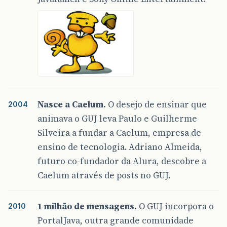
Nasce a Caelum.
O desejo de ensinar que
2004
animava o GUJ leva Paulo e Guilherme
Silveira a fundar a Caelum, empresa de
ensino de tecnologia. Adriano Almeida,
futuro co-fundador da Alura, descobre a
Caelum através de posts no GUJ.
1 milhão de mensagens.
O GUJ incorpora o
2010
PortalJava, outra grande comunidade