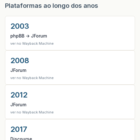
Plataformas ao longo dos anos
2003
phpBB → JForum
ver no Wayback Machine
2008
JForum
ver no Wayback Machine
2012
JForum
ver no Wayback Machine
2017
Discourse