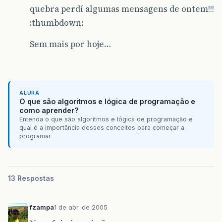
quebra perdí algumas mensagens de ontem!!!
:thumbdown:
Sem mais por hoje…
ALURA
O que são algoritmos e lógica de programação e
como aprender?
Entenda o que são algoritmos e lógica de programação e
qual é a importância desses conceitos para começar a
programar
13 Respostas
fzampa
1 de abr. de 2005