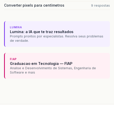
Converter pixels para centímetros
9 respostas
LUMINA
Lumina: a IA que te traz resultados
Prompts prontos por especialistas. Resolva seus problemas
de verdade.
FIAP
Graduacao em Tecnologia — FIAP
Analise e Desenvolvimento de Sistemas, Engenharia de
Software e mais