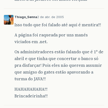
Thiago_Senna
2 de abr. de 2005
Isso tudo que foi falado até aqui é mentira!!!
A página foi raqueada por uns manés
viciados em .net.
Os administradores estão falando que é 1º de
abril e que tinha que concertar o banco só
pra disfarçar! Pois eles não querem assumir
que amigso do gates estão apavorando a
turma do JAVA!!!
HAHAHAHAHA!!!
Brincadeirinha!!!