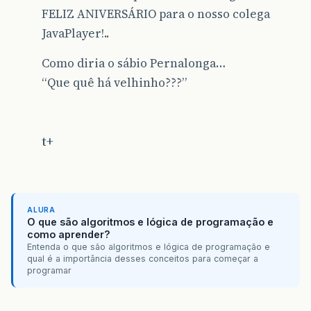
FELIZ ANIVERSÁRIO para o nosso colega
JavaPlayer!..
Como diria o sábio Pernalonga…
“Que quê há velhinho???”
t+
ALURA
O que são algoritmos e lógica de programação e
como aprender?
Entenda o que são algoritmos e lógica de programação e
qual é a importância desses conceitos para começar a
programar