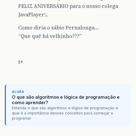
FELIZ ANIVERSÁRIO para o nosso colega
JavaPlayer!..
Como diria o sábio Pernalonga…
“Que quê há velhinho???”
t+
ALURA
O que são algoritmos e lógica de programação e
como aprender?
Entenda o que são algoritmos e lógica de programação e
qual é a importância desses conceitos para começar a
programar