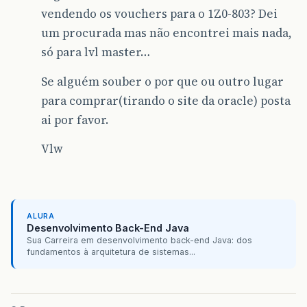
vendendo os vouchers para o 1Z0-803? Dei
um procurada mas não encontrei mais nada,
só para lvl master…
Se alguém souber o por que ou outro lugar
para comprar(tirando o site da oracle) posta
ai por favor.
Vlw
ALURA
Desenvolvimento Back-End Java
Sua Carreira em desenvolvimento back-end Java: dos
fundamentos à arquitetura de sistemas...