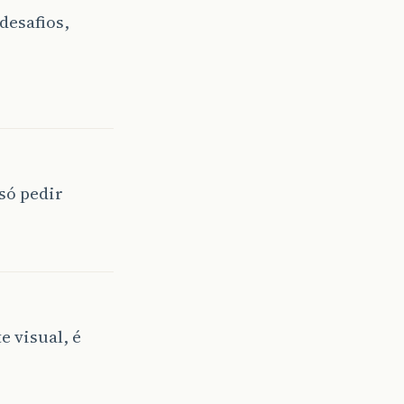
desafios,
só pedir
e visual, é