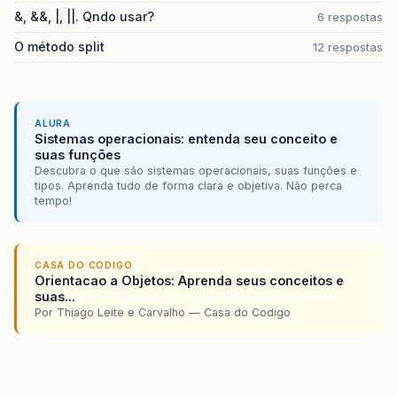
&, &&, |, ||. Qndo usar?
6 respostas
O método split
12 respostas
ALURA
Sistemas operacionais: entenda seu conceito e
suas funções
Descubra o que são sistemas operacionais, suas funções e
tipos. Aprenda tudo de forma clara e objetiva. Não perca
tempo!
CASA DO CODIGO
Orientacao a Objetos: Aprenda seus conceitos e
suas...
Por Thiago Leite e Carvalho — Casa do Codigo