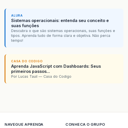
ALURA
Sistemas operacionais: entenda seu conceito e
suas funções
Descubra o que são sistemas operacionais, suas funções e
tipos. Aprenda tudo de forma clara e objetiva. Não perca
tempo!
CASA DO CODIGO
Aprenda JavaScript com Dashboards: Seus
primeiros passos...
Por Lucas Tauil — Casa do Codigo
NAVEGUE
APRENDA
CONHECA O GRUPO