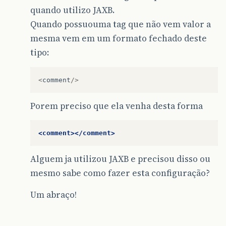
quando utilizo JAXB.
Quando possuouma tag que não vem valor a
mesma vem em um formato fechado deste
tipo:
<
comment
/>
Porem preciso que ela venha desta forma
<comment></comment>
Alguem ja utilizou JAXB e precisou disso ou
mesmo sabe como fazer esta configuração?
Um abraço!