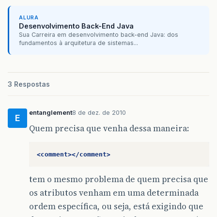
ALURA
Desenvolvimento Back-End Java
Sua Carreira em desenvolvimento back-end Java: dos
fundamentos à arquitetura de sistemas...
3 Respostas
entanglement
8 de dez. de 2010
E
Quem precisa que venha dessa maneira:
<comment></comment>
tem o mesmo problema de quem precisa que
os atributos venham em uma determinada
ordem específica, ou seja, está exigindo que