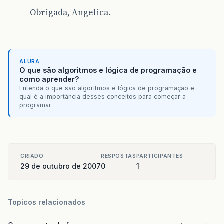
Obrigada, Angelica.
ALURA
O que são algoritmos e lógica de programação e
como aprender?
Entenda o que são algoritmos e lógica de programação e
qual é a importância desses conceitos para começar a
programar
CRIADO
RESPOSTAS
PARTICIPANTES
29 de outubro de 2007
0
1
Topicos relacionados