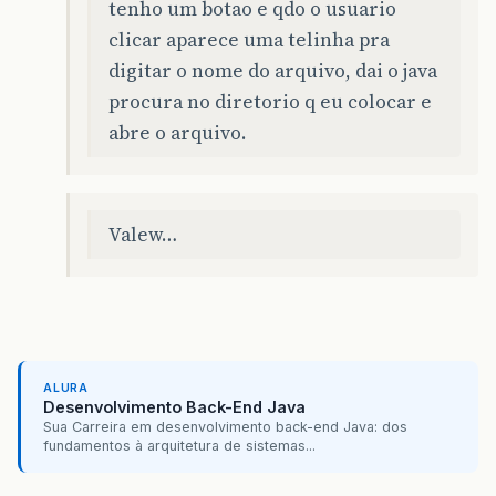
tenho um botao e qdo o usuario
clicar aparece uma telinha pra
digitar o nome do arquivo, dai o java
procura no diretorio q eu colocar e
abre o arquivo.
Valew…
ALURA
Desenvolvimento Back-End Java
Sua Carreira em desenvolvimento back-end Java: dos
fundamentos à arquitetura de sistemas...