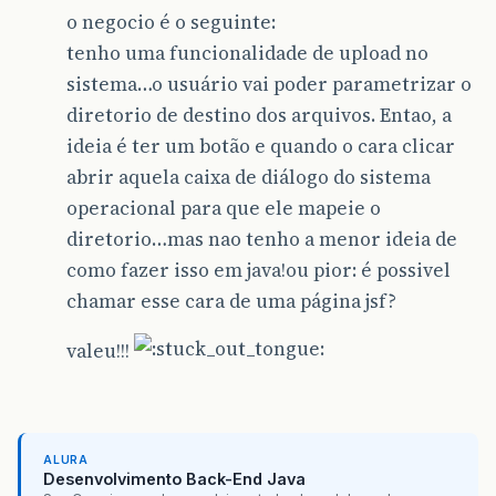
o negocio é o seguinte:
tenho uma funcionalidade de upload no
sistema…o usuário vai poder parametrizar o
diretorio de destino dos arquivos. Entao, a
ideia é ter um botão e quando o cara clicar
abrir aquela caixa de diálogo do sistema
operacional para que ele mapeie o
diretorio…mas nao tenho a menor ideia de
como fazer isso em java!ou pior: é possivel
chamar esse cara de uma página jsf?
valeu!!!
ALURA
Desenvolvimento Back-End Java