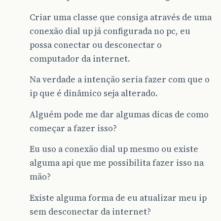
Criar uma classe que consiga através de uma
conexão dial up já configurada no pc, eu
possa conectar ou desconectar o
computador da internet.
Na verdade a intenção seria fazer com que o
ip que é dinâmico seja alterado.
Alguém pode me dar algumas dicas de como
começar a fazer isso?
Eu uso a conexão dial up mesmo ou existe
alguma api que me possibilita fazer isso na
mão?
Existe alguma forma de eu atualizar meu ip
sem desconectar da internet?