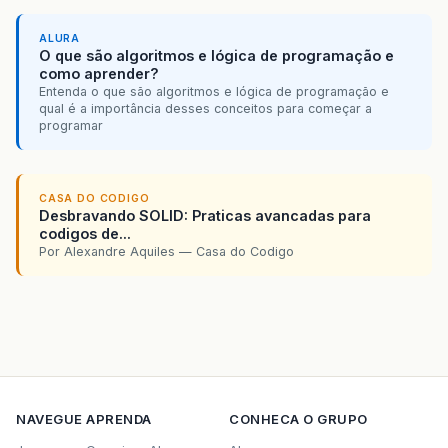
ALURA
O que são algoritmos e lógica de programação e
como aprender?
Entenda o que são algoritmos e lógica de programação e
qual é a importância desses conceitos para começar a
programar
CASA DO CODIGO
Desbravando SOLID: Praticas avancadas para
codigos de...
Por Alexandre Aquiles — Casa do Codigo
NAVEGUE
APRENDA
CONHECA O GRUPO