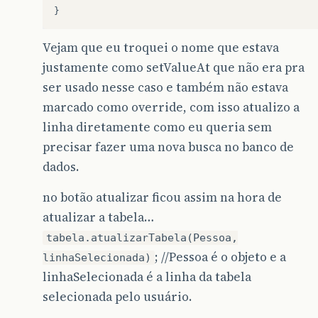
}
Vejam que eu troquei o nome que estava
justamente como setValueAt que não era pra
ser usado nesse caso e também não estava
marcado como override, com isso atualizo a
linha diretamente como eu queria sem
precisar fazer uma nova busca no banco de
dados.
no botão atualizar ficou assim na hora de
atualizar a tabela…
tabela.atualizarTabela(Pessoa,
; //Pessoa é o objeto e a
linhaSelecionada)
linhaSelecionada é a linha da tabela
selecionada pelo usuário.