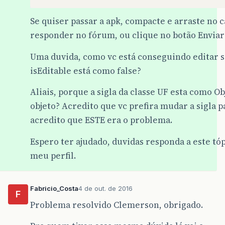
Se quiser passar a apk, compacte e arraste no 
responder no fórum, ou clique no botão Enviar 
Uma duvida, como vc está conseguindo editar 
isEditable está como false?
Aliais, porque a sigla da classe UF esta como O
objeto? Acredito que vc prefira mudar a sigla p
acredito que ESTE era o problema.
Espero ter ajudado, duvidas responda a este tó
meu perfil.
Fabricio_Costa
4 de out. de 2016
F
Problema resolvido Clemerson, obrigado.