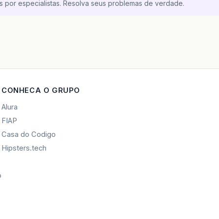
s por especialistas. Resolva seus problemas de verdade.
CONHECA O GRUPO
Alura
FIAP
Casa do Codigo
Hipsters.tech
o