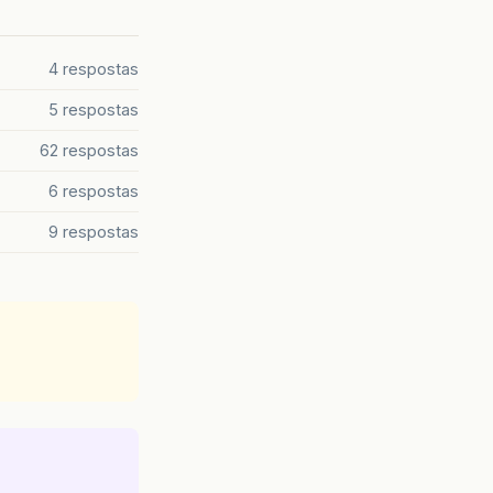
4 respostas
5 respostas
62 respostas
6 respostas
9 respostas