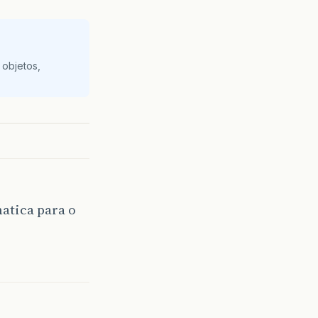
 objetos,
atica para o