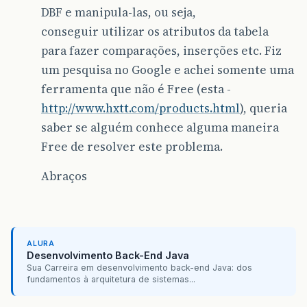
DBF e manipula-las, ou seja,
conseguir utilizar os atributos da tabela
para fazer comparações, inserções etc. Fiz
um pesquisa no Google e achei somente uma
ferramenta que não é Free (esta -
http://www.hxtt.com/products.html
), queria
saber se alguém conhece alguma maneira
Free de resolver este problema.
Abraços
ALURA
Desenvolvimento Back-End Java
Sua Carreira em desenvolvimento back-end Java: dos
fundamentos à arquitetura de sistemas...