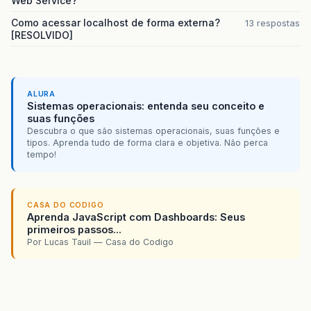
Web Service?
Como acessar localhost de forma externa?
13 respostas
[RESOLVIDO]
ALURA
Sistemas operacionais: entenda seu conceito e
suas funções
Descubra o que são sistemas operacionais, suas funções e
tipos. Aprenda tudo de forma clara e objetiva. Não perca
tempo!
CASA DO CODIGO
Aprenda JavaScript com Dashboards: Seus
primeiros passos...
Por Lucas Tauil — Casa do Codigo