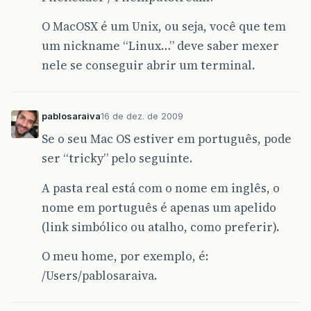
O MacOSX é um Unix, ou seja, você que tem
um nickname “Linux…” deve saber mexer
nele se conseguir abrir um terminal.
pablosaraiva
16 de dez. de 2009
Se o seu Mac OS estiver em português, pode
ser “tricky” pelo seguinte.
A pasta real está com o nome em inglês, o
nome em português é apenas um apelido
(link simbólico ou atalho, como preferir).
O meu home, por exemplo, é:
/Users/pablosaraiva.