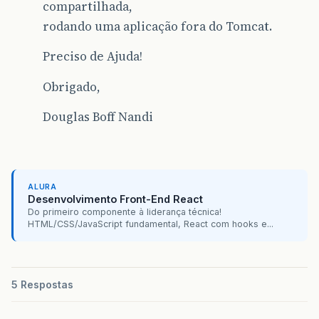
compartilhada,
rodando uma aplicação fora do Tomcat.
Preciso de Ajuda!
Obrigado,
Douglas Boff Nandi
ALURA
Desenvolvimento Front-End React
Do primeiro componente à liderança técnica!
HTML/CSS/JavaScript fundamental, React com hooks e...
5 Respostas