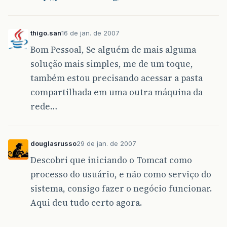
thigo.san
16 de jan. de 2007
Bom Pessoal, Se alguém de mais alguma
solução mais simples, me de um toque,
também estou precisando acessar a pasta
compartilhada em uma outra máquina da
rede…
douglasrusso
29 de jan. de 2007
Descobri que iniciando o Tomcat como
processo do usuário, e não como serviço do
sistema, consigo fazer o negócio funcionar.
Aqui deu tudo certo agora.