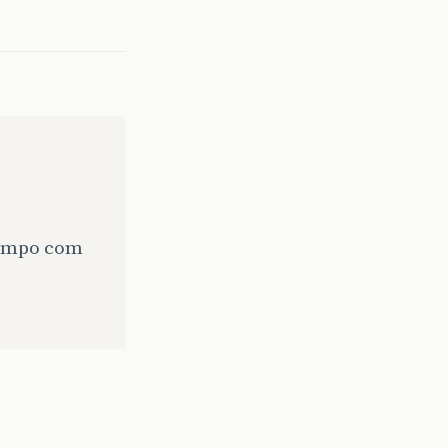
 tempo com