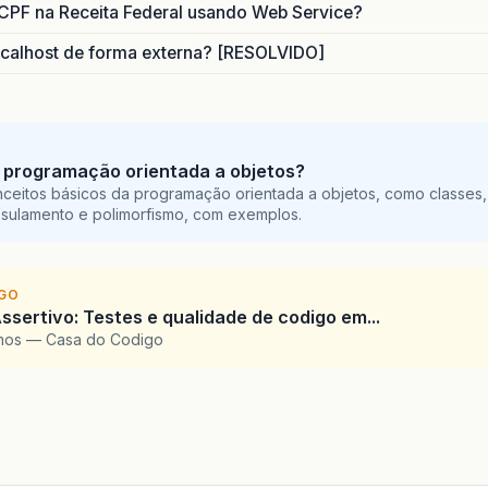
CPF na Receita Federal usando Web Service?
calhost de forma externa? [RESOLVIDO]
 programação orientada a objetos?
ceitos básicos da programação orientada a objetos, como classes,
sulamento e polimorfismo, com exemplos.
IGO
ssertivo: Testes e qualidade de codigo em...
amos — Casa do Codigo