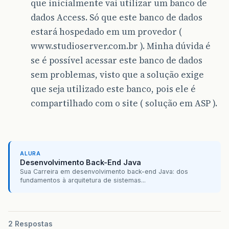
que inicialmente vai utilizar um banco de
dados Access. Só que este banco de dados
estará hospedado em um provedor (
www.studioserver.com.br ). Minha dúvida é
se é possível acessar este banco de dados
sem problemas, visto que a solução exige
que seja utilizado este banco, pois ele é
compartilhado com o site ( solução em ASP ).
ALURA
Desenvolvimento Back-End Java
Sua Carreira em desenvolvimento back-end Java: dos
fundamentos à arquitetura de sistemas...
2 Respostas