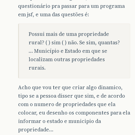
questionário pra passar para um programa
em jsf, e uma das questões é:
Possui mais de uma propriedade
rural? ( ) sim ( ) não. Se sim, quantas?
… Município e Estado em que se
localizam outras propriedades
rurais.
Acho que vou ter que criar algo dinamico,
tipo se a pessoa disser que sim, e de acordo
com o numero de propriedades que ela
colocar, eu desenho os componentes para ela
informar o estado e municipio da
propriedade…