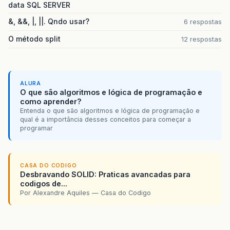
data SQL SERVER
&, &&, |, ||. Qndo usar?
6 respostas
O método split
12 respostas
ALURA
O que são algoritmos e lógica de programação e
como aprender?
Entenda o que são algoritmos e lógica de programação e
qual é a importância desses conceitos para começar a
programar
CASA DO CODIGO
Desbravando SOLID: Praticas avancadas para
codigos de...
Por Alexandre Aquiles — Casa do Codigo