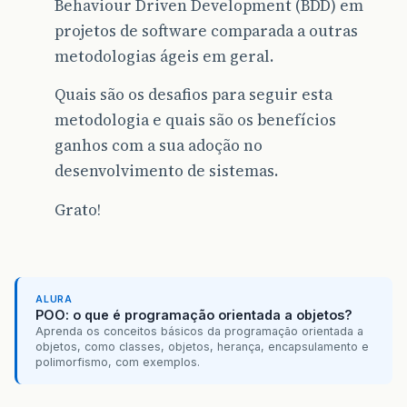
Behaviour Driven Development (BDD) em
projetos de software comparada a outras
metodologias ágeis em geral.
Quais são os desafios para seguir esta
metodologia e quais são os benefícios
ganhos com a sua adoção no
desenvolvimento de sistemas.
Grato!
ALURA
POO: o que é programação orientada a objetos?
Aprenda os conceitos básicos da programação orientada a
objetos, como classes, objetos, herança, encapsulamento e
polimorfismo, com exemplos.