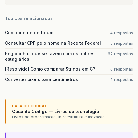
Topicos relacionados
Componente de forum
4 respostas
Consultar CPF pelo nome na Receita Federal
5 respostas
Pegadinhas que se fazem com os pobres
62 respostas
estagiários
[Resolvido] Como comparar Strings em C?
6 respostas
Converter pixels para centímetros
9 respostas
CASA DO CODIGO
Casa do Codigo — Livros de tecnologia
Livros de programacao, infraestrutura e inovacao