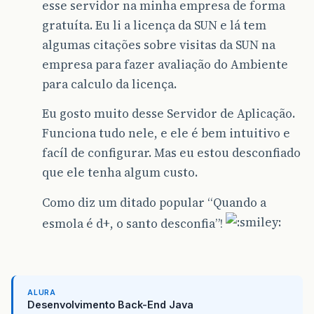
esse servidor na minha empresa de forma
gratuíta. Eu li a licença da SUN e lá tem
algumas citações sobre visitas da SUN na
empresa para fazer avaliação do Ambiente
para calculo da licença.
Eu gosto muito desse Servidor de Aplicação.
Funciona tudo nele, e ele é bem intuitivo e
facíl de configurar. Mas eu estou desconfiado
que ele tenha algum custo.
Como diz um ditado popular “Quando a
esmola é d+, o santo desconfia”!
ALURA
Desenvolvimento Back-End Java