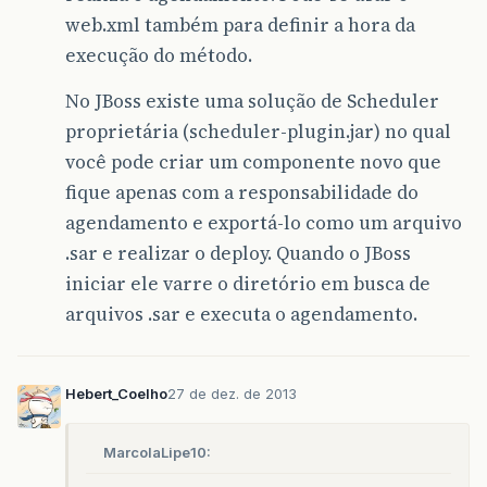
web.xml também para definir a hora da
execução do método.
No JBoss existe uma solução de Scheduler
proprietária (scheduler-plugin.jar) no qual
você pode criar um componente novo que
fique apenas com a responsabilidade do
agendamento e exportá-lo como um arquivo
.sar e realizar o deploy. Quando o JBoss
iniciar ele varre o diretório em busca de
arquivos .sar e executa o agendamento.
Hebert_Coelho
27 de dez. de 2013
MarcolaLipe10: