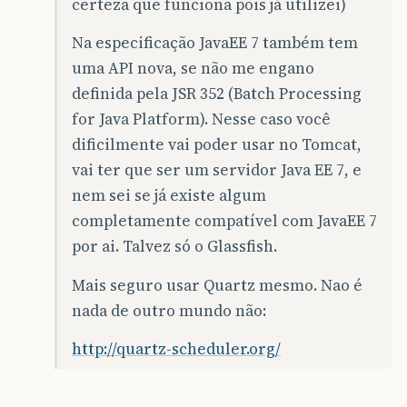
certeza que funciona pois já utilizei)
Na especificação JavaEE 7 também tem
uma API nova, se não me engano
definida pela JSR 352 (Batch Processing
for Java Platform). Nesse caso você
dificilmente vai poder usar no Tomcat,
vai ter que ser um servidor Java EE 7, e
nem sei se já existe algum
completamente compatível com JavaEE 7
por ai. Talvez só o Glassfish.
Mais seguro usar Quartz mesmo. Nao é
nada de outro mundo não:
http://quartz-scheduler.org/