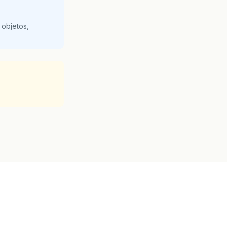
 objetos,