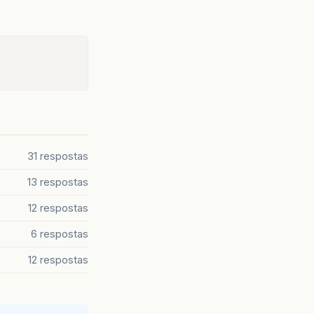
31 respostas
13 respostas
12 respostas
6 respostas
12 respostas