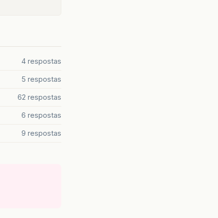
4 respostas
5 respostas
62 respostas
6 respostas
9 respostas