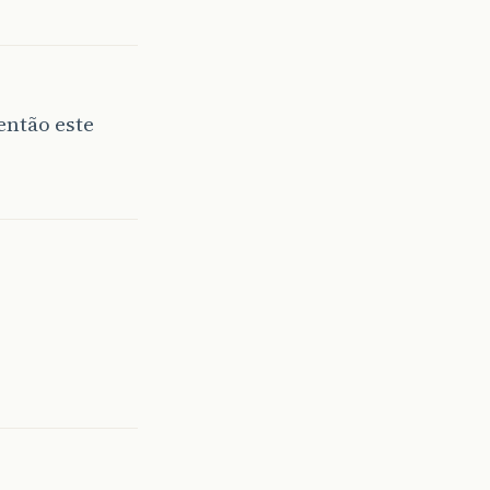
então este