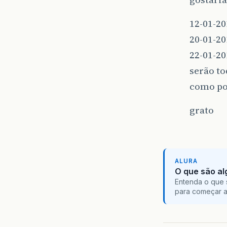
12-01-20
20-01-20
22-01-20
serão to
como po
grato
ALURA
O que são al
Entenda o que 
para começar 