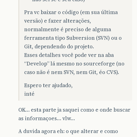
Pra vc baixar o código (em sua última
versão) e fazer alterações,
normalmente é preciso de alguma
ferramenta tipo Subversion (SVN) ou o
Git, dependendo do projeto.
Esses detalhes você pode ver na aba
“Develop” lá mesmo no sourceforge (no
caso não é nem SVN, nem Git, éo CVS).
Espero ter ajudado,
inté
OK… esta parte ja saquei como e onde buscar
as informaçoes… vlw…
A duvida agora eh: o que alterar e como