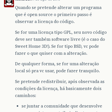
Quando se pretende alterar um programa
que é open source o primeiro passo é
observar a licença do código.
Se for uma licença tipo GPL, seu novo código
deve ser também software livre (é o caso do
Sweet Home 3D!). Se for tipo BSD, vc pode
fazer o que quiser com a alteração.
De qualquer forma, se for uma alteração
local só pra vc usar, pode fazer tranquilo.
Se pretende redistribuir, após observada as
condições da licença, há basicamente dois
caminhos:
se juntar a comunidade que desenvolve