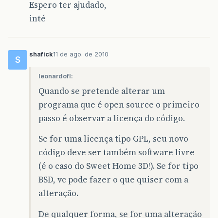
Espero ter ajudado,
inté
shafick
11 de ago. de 2010
S
leonardofl:
Quando se pretende alterar um
programa que é open source o primeiro
passo é observar a licença do código.
Se for uma licença tipo GPL, seu novo
código deve ser também software livre
(é o caso do Sweet Home 3D!). Se for tipo
BSD, vc pode fazer o que quiser com a
alteração.
De qualquer forma, se for uma alteração