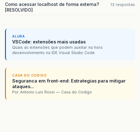
Como acessar localhost de forma externa?
13 respostas
[RESOLVIDO]
ALURA
VSCode: extensões mais usadas
Quais as extensões que podem auxiliar na hora
desenvolvimento na IDE Visual Studio Code
CASA DO CODIGO
Seguranca em front-end: Estrategias para mitigar
ataques...
Por Antonio Luis Rossi — Casa do Codigo