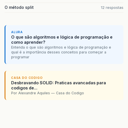
O método split
12 respostas
ALURA
O que são algoritmos e lógica de programação e
como aprender?
Entenda o que são algoritmos e lógica de programação e
qual é a importância desses conceitos para começar a
programar
CASA DO CODIGO
Desbravando SOLID: Praticas avancadas para
codigos de...
Por Alexandre Aquiles — Casa do Codigo