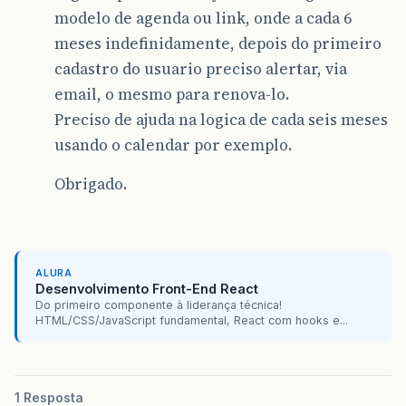
modelo de agenda ou link, onde a cada 6
meses indefinidamente, depois do primeiro
cadastro do usuario preciso alertar, via
email, o mesmo para renova-lo.
Preciso de ajuda na logica de cada seis meses
usando o calendar por exemplo.
Obrigado.
ALURA
Desenvolvimento Front-End React
Do primeiro componente à liderança técnica!
HTML/CSS/JavaScript fundamental, React com hooks e...
1 Resposta