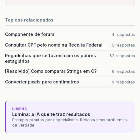
Topicos relacionados
Componente de forum
4 respostas
Consultar CPF pelo nome na Receita Federal
5 respostas
Pegadinhas que se fazem com os pobres
62 respostas
estagiários
[Resolvido] Como comparar Strings em C?
6 respostas
Converter pixels para centímetros
9 respostas
LUMINA
Lumina: a IA que te traz resultados
Prompts prontos por especialistas. Resolva seus problemas
de verdade.