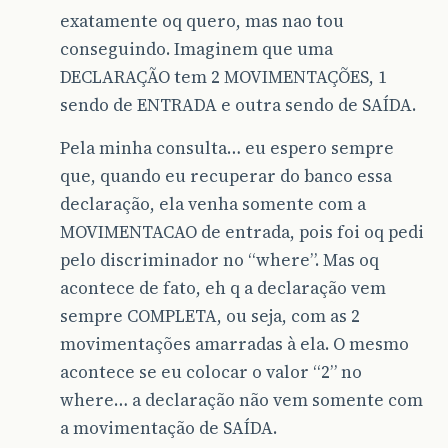
exatamente oq quero, mas nao tou
conseguindo. Imaginem que uma
DECLARAÇÃO tem 2 MOVIMENTAÇÕES, 1
sendo de ENTRADA e outra sendo de SAÍDA.
Pela minha consulta… eu espero sempre
que, quando eu recuperar do banco essa
declaração, ela venha somente com a
MOVIMENTACAO de entrada, pois foi oq pedi
pelo discriminador no “where”. Mas oq
acontece de fato, eh q a declaração vem
sempre COMPLETA, ou seja, com as 2
movimentações amarradas à ela. O mesmo
acontece se eu colocar o valor “2” no
where… a declaração não vem somente com
a movimentação de SAÍDA.