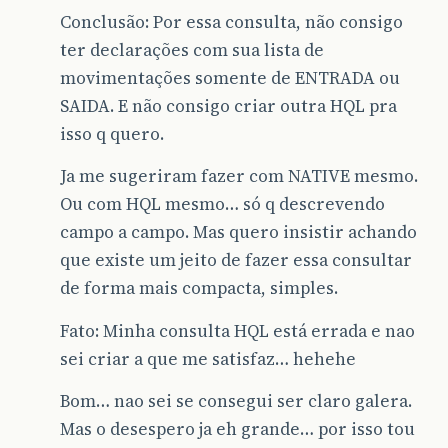
Conclusão: Por essa consulta, não consigo
ter declarações com sua lista de
movimentações somente de ENTRADA ou
SAIDA. E não consigo criar outra HQL pra
isso q quero.
Ja me sugeriram fazer com NATIVE mesmo.
Ou com HQL mesmo… só q descrevendo
campo a campo. Mas quero insistir achando
que existe um jeito de fazer essa consultar
de forma mais compacta, simples.
Fato: Minha consulta HQL está errada e nao
sei criar a que me satisfaz… hehehe
Bom… nao sei se consegui ser claro galera.
Mas o desespero ja eh grande… por isso tou