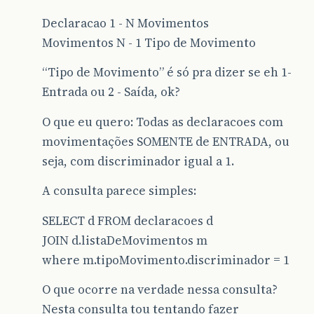
Declaracao 1 - N Movimentos
Movimentos N - 1 Tipo de Movimento
“Tipo de Movimento” é só pra dizer se eh 1-
Entrada ou 2 - Saída, ok?
O que eu quero: Todas as declaracoes com
movimentações SOMENTE de ENTRADA, ou
seja, com discriminador igual a 1.
A consulta parece simples:
SELECT d FROM declaracoes d
JOIN d.listaDeMovimentos m
where m.tipoMovimento.discriminador = 1
O que ocorre na verdade nessa consulta?
Nesta consulta tou tentando fazer