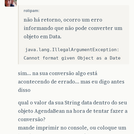
rolipam:
não há retorno, ocorro um erro
informando que não pode converter um
objeto em Data.
java.lang.IllegalArgumentException:
Cannot format given Object as a Date
sim… na sua conversão algo está
acontecendo de errado… mas eu digo antes
disso
qual o valor da sua String data dentro do seu
objeto AgendaBean na hora de tentar fazer a
conversão?
mande imprimir no console, ou coloque um