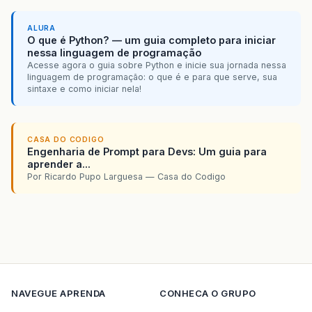
ALURA
O que é Python? — um guia completo para iniciar
nessa linguagem de programação
Acesse agora o guia sobre Python e inicie sua jornada nessa
linguagem de programação: o que é e para que serve, sua
sintaxe e como iniciar nela!
CASA DO CODIGO
Engenharia de Prompt para Devs: Um guia para
aprender a...
Por Ricardo Pupo Larguesa — Casa do Codigo
NAVEGUE
APRENDA
CONHECA O GRUPO