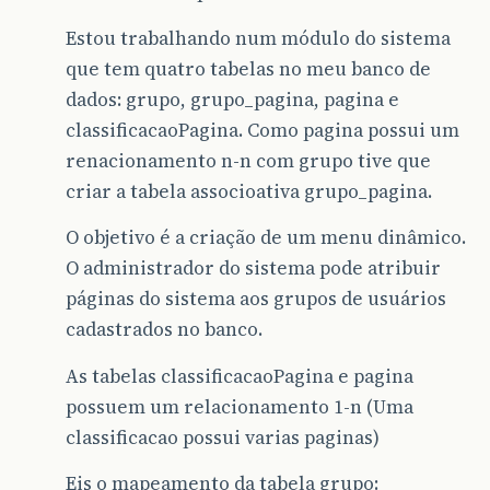
Estou trabalhando num módulo do sistema
que tem quatro tabelas no meu banco de
dados: grupo, grupo_pagina, pagina e
classificacaoPagina. Como pagina possui um
renacionamento n-n com grupo tive que
criar a tabela associoativa grupo_pagina.
O objetivo é a criação de um menu dinâmico.
O administrador do sistema pode atribuir
páginas do sistema aos grupos de usuários
cadastrados no banco.
As tabelas classificacaoPagina e pagina
possuem um relacionamento 1-n (Uma
classificacao possui varias paginas)
Eis o mapeamento da tabela grupo: