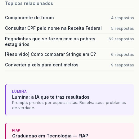
Topicos relacionados
Componente de forum
4 respostas
Consultar CPF pelo nome na Receita Federal
5 respostas
Pegadinhas que se fazem com os pobres
62 respostas
estagiários
[Resolvido] Como comparar Strings em C?
6 respostas
Converter pixels para centímetros
9 respostas
LUMINA
Lumina: a IA que te traz resultados
Prompts prontos por especialistas. Resolva seus problemas
de verdade.
FIAP
Graduacao em Tecnologia — FIAP