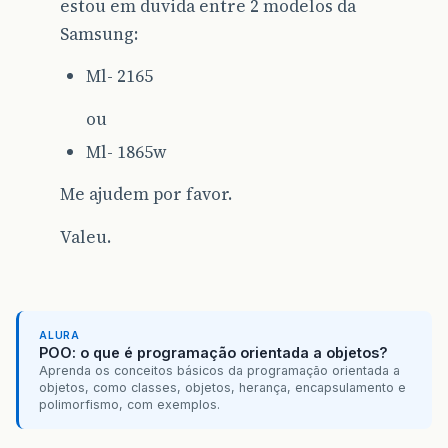
estou em duvida entre 2 modelos da
Samsung:
Ml- 2165
ou
Ml- 1865w
Me ajudem por favor.
Valeu.
ALURA
POO: o que é programação orientada a objetos?
Aprenda os conceitos básicos da programação orientada a
objetos, como classes, objetos, herança, encapsulamento e
polimorfismo, com exemplos.